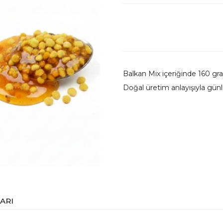
Balkan Mix içeriğinde 160 gr
Doğal üretim anlayışıyla günl
ARI