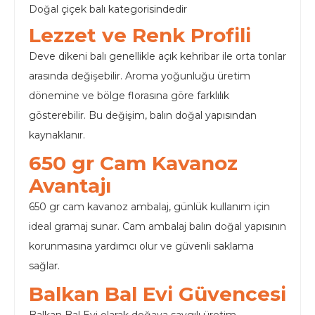
Doğal çiçek balı kategorisindedir
Lezzet ve Renk Profili
Deve dikeni balı genellikle açık kehribar ile orta tonlar
arasında değişebilir. Aroma yoğunluğu üretim
dönemine ve bölge florasına göre farklılık
gösterebilir. Bu değişim, balın doğal yapısından
kaynaklanır.
650 gr Cam Kavanoz
Avantajı
650 gr cam kavanoz ambalaj, günlük kullanım için
ideal gramaj sunar. Cam ambalaj balın doğal yapısının
korunmasına yardımcı olur ve güvenli saklama
sağlar.
Balkan Bal Evi Güvencesi