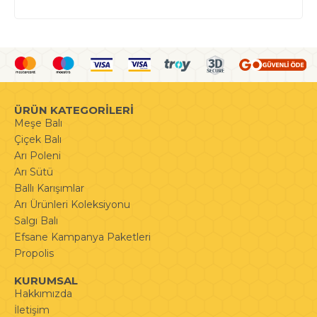
ÜRÜN KATEGORİLERİ
Meşe Balı
Çiçek Balı
Arı Poleni
Arı Sütü
Ballı Karışımlar
Arı Ürünleri Koleksiyonu
Salgı Balı
Efsane Kampanya Paketleri
Propolis
KURUMSAL
Hakkımızda
İletişim