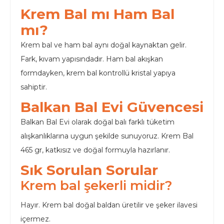
Krem Bal mı Ham Bal
mı?
Krem bal ve ham bal aynı doğal kaynaktan gelir.
Fark, kıvam yapısındadır. Ham bal akışkan
formdayken, krem bal kontrollü kristal yapıya
sahiptir.
Balkan Bal Evi Güvencesi
Balkan Bal Evi olarak doğal balı farklı tüketim
alışkanlıklarına uygun şekilde sunuyoruz. Krem Bal
465 gr, katkısız ve doğal formuyla hazırlanır.
Sık Sorulan Sorular
Krem bal şekerli midir?
Hayır. Krem bal doğal baldan üretilir ve şeker ilavesi
içermez.