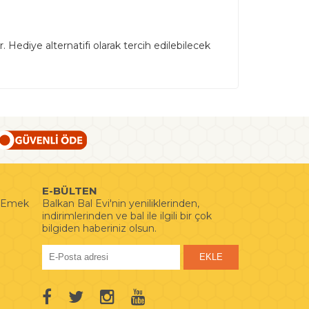
 Hediye alternatifi olarak tercih edilebilecek
E-BÜLTEN
i Emek
Balkan Bal Evi'nin yeniliklerinden,
indirimlerinden ve bal ile ilgili bir çok
bilgiden haberiniz olsun.
EKLE