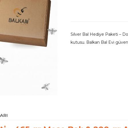
Silver Bal Hediye Paketi – Do
kutusu. Balkan Bal Evi güven
ARI